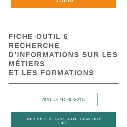
L'ACTIVITÉ
FICHE-OUTIL 6
RECHERCHE
D’INFORMATIONS SUR LES
MÉTIERS
ET LES FORMATIONS
VERS LA FICHE-OUTIL
IMPRIMER LA FICHE-OUTIL COMPLÈTE
(PDF)