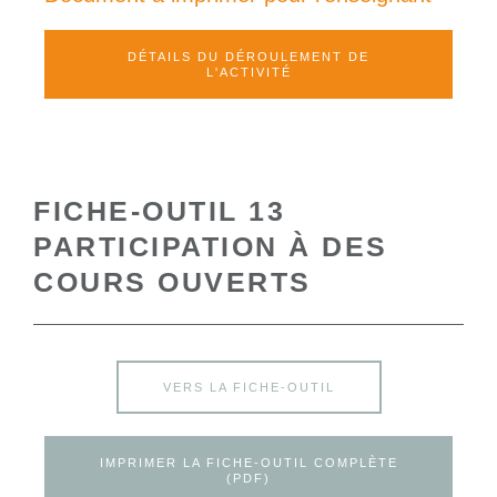
DÉTAILS DU DÉROULEMENT DE
L'ACTIVITÉ
FICHE-OUTIL 13
PARTICIPATION À DES
COURS OUVERTS
VERS LA FICHE-OUTIL
IMPRIMER LA FICHE-OUTIL COMPLÈTE
(PDF)