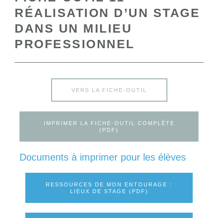
RÉALISATION D’UN STAGE
DANS UN MILIEU
PROFESSIONNEL
VERS LA FICHE-OUTIL
IMPRIMER LA FICHE-OUTIL COMPLÈTE
(PDF)
Documents à imprimer pour les élèves
RESSOURCES DE MON ENTOURAGE :
LIEUX DE STAGE (PDF)