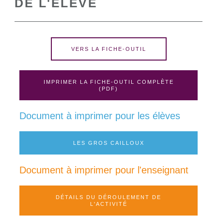
DE L'ÉLÈVE
VERS LA FICHE-OUTIL
IMPRIMER LA FICHE-OUTIL COMPLÈTE
(PDF)
Document à imprimer pour les élèves
LES GROS CAILLOUX
Document à imprimer pour l'enseignant
DÉTAILS DU DÉROULEMENT DE
L'ACTIVITÉ