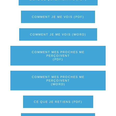
COMMENT JE ME VOIS (PDF)
COMMENT JE ME VOIS (WORD)
COMMENT MES PROCHES ME
PERÇOIVENT
(PDF)
COMMENT MES PROCHES ME
PERÇOIVENT
(WORD)
CE QUE JE RETIENS (PDF)