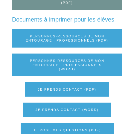
(PDF)
Documents à imprimer pour les élèves
PERSONNES-RESSOURCES DE MON
ENTOURAGE : PROFESSIONNELS (PDF)
PERSONNES-RESSOURCES DE MON
ENTOURAGE : PROFESSIONNELS
(WORD)
JE PRENDS CONTACT (PDF)
JE PRENDS CONTACT (WORD)
JE POSE MES QUESTIONS (PDF)