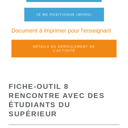
JE ME POSITIONNE (WORD)
Document à imprimer pour l'enseignant
DÉTAILS DU DÉROULEMENT DE
L'ACTIVITÉ
FICHE-OUTIL 8
RENCONTRE AVEC DES
ÉTUDIANTS DU
SUPÉRIEUR