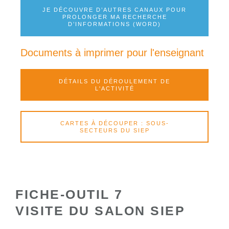
JE DÉCOUVRE D’AUTRES CANAUX POUR
PROLONGER MA RECHERCHE
D’INFORMATIONS (WORD)
Documents à imprimer pour l'enseignant
DÉTAILS DU DÉROULEMENT DE
L'ACTIVITÉ
CARTES À DÉCOUPER : SOUS-
SECTEURS DU SIEP
FICHE-OUTIL 7
VISITE DU SALON SIEP