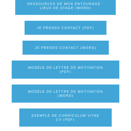
RESSOURCES DE MON ENTOURAGE :
LIEUX DE STAGE (WORD)
JE PRENDS CONTACT (PDF)
JE PRENDS CONTACT (WORD)
MODÈLE DE LETTRE DE MOTIVATION
(PDF)
MODÈLE DE LETTRE DE MOTIVATION
(WORD)
EXEMPLE DE CURRICULUM VITAE
CV (PDF)