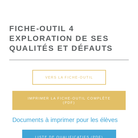
FICHE-OUTIL 4
EXPLORATION DE SES
QUALITÉS ET DÉFAUTS
VERS LA FICHE-OUTIL
IMPRIMER LA FICHE-OUTIL COMPLÈTE
(PDF)
Documents à imprimer pour les élèves
LISTE DE QUALIFICATIFS (PDF)