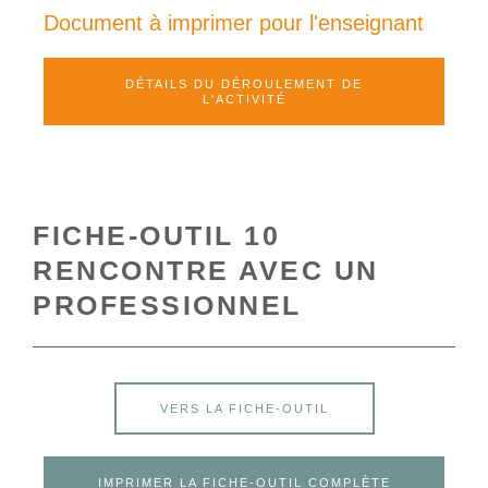
Document à imprimer pour l'enseignant
DÉTAILS DU DÉROULEMENT DE
L'ACTIVITÉ
FICHE-OUTIL 10
RENCONTRE AVEC UN
PROFESSIONNEL
VERS LA FICHE-OUTIL
IMPRIMER LA FICHE-OUTIL COMPLÈTE