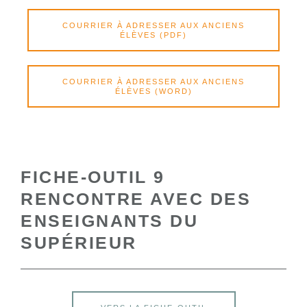
COURRIER À ADRESSER AUX ANCIENS
ÉLÈVES (PDF)
COURRIER À ADRESSER AUX ANCIENS
ÉLÈVES (WORD)
FICHE-OUTIL 9
RENCONTRE AVEC DES
ENSEIGNANTS DU
SUPÉRIEUR