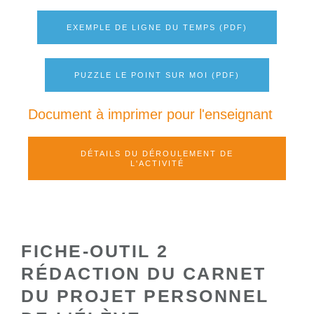
EXEMPLE DE LIGNE DU TEMPS (PDF)
PUZZLE LE POINT SUR MOI (PDF)
Document à imprimer pour l'enseignant
DÉTAILS DU DÉROULEMENT DE
L'ACTIVITÉ
FICHE-OUTIL 2
RÉDACTION DU CARNET
DU PROJET PERSONNEL