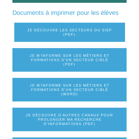
Documents à imprimer pour les élèves
JE DÉCOUVRE LES SECTEURS DU SIEP
(PDF)
JE M’INFORME SUR LES MÉTIERS ET
FORMATIONS D’UN SECTEUR CIBLÉ
(PDF)
JE M’INFORME SUR LES MÉTIERS ET
FORMATIONS D’UN SECTEUR CIBLÉ
(WORD)
JE DÉCOUVRE D’AUTRES CANAUX POUR
PROLONGER MA RECHERCHE
D’INFORMATIONS (PDF)