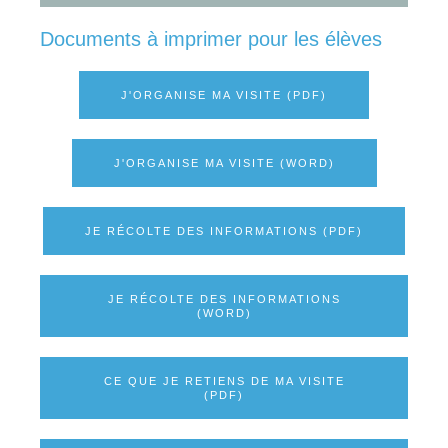
Documents à imprimer pour les élèves
J'ORGANISE MA VISITE (PDF)
J'ORGANISE MA VISITE (WORD)
JE RÉCOLTE DES INFORMATIONS (PDF)
JE RÉCOLTE DES INFORMATIONS
(WORD)
CE QUE JE RETIENS DE MA VISITE
(PDF)