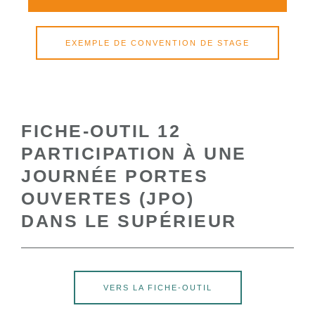
EXEMPLE DE CONVENTION DE STAGE
FICHE-OUTIL 12
PARTICIPATION À UNE
JOURNÉE PORTES
OUVERTES (JPO)
DANS LE SUPÉRIEUR
VERS LA FICHE-OUTIL