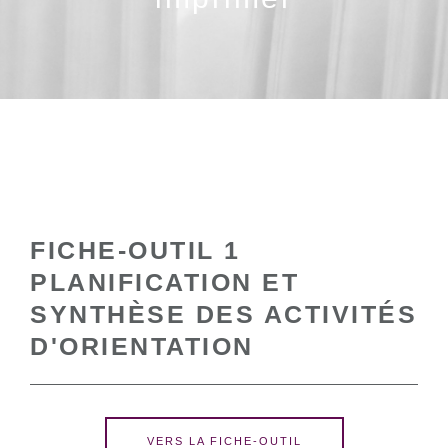
FICHE-OUTIL 1
PLANIFICATION ET
SYNTHÈSE DES ACTIVITÉS
D'ORIENTATION
VERS LA FICHE-OUTIL