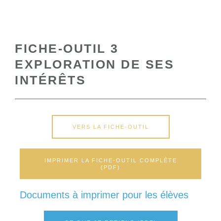
FICHE-OUTIL 3
EXPLORATION DE SES
INTÉRÊTS
VERS LA FICHE-OUTIL
IMPRIMER LA FICHE-OUTIL COMPLÈTE
(PDF)
Documents à imprimer pour les élèves