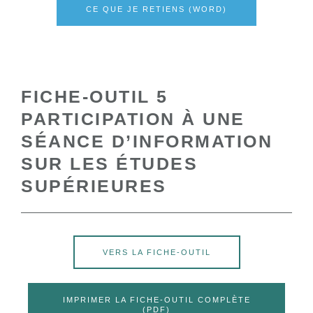
CE QUE JE RETIENS (WORD)
FICHE-OUTIL 5
PARTICIPATION À UNE
SÉANCE D’INFORMATION
SUR LES ÉTUDES
SUPÉRIEURES
VERS LA FICHE-OUTIL
IMPRIMER LA FICHE-OUTIL COMPLÈTE
(PDF)