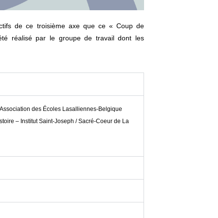
ctifs de ce troisième axe que ce « Coup de
été réalisé par le groupe de travail dont les
Association des Écoles Lasalliennes-Belgique
stoire – Institut Saint-Joseph / Sacré-Coeur de La